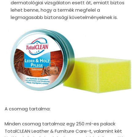
dermatológiai vizsgálaton esett át, emiatt biztos
lehet benne, hogy a termék megfelel a
legmagasabb biztonsági követelményeknek is.
A csomag tartalma:
Minden csomag tartalmaz egy 250 ml-es palack
TotalCLEAN Leather & Furniture Care-t, valamint két