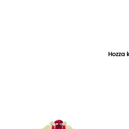
Hozza k