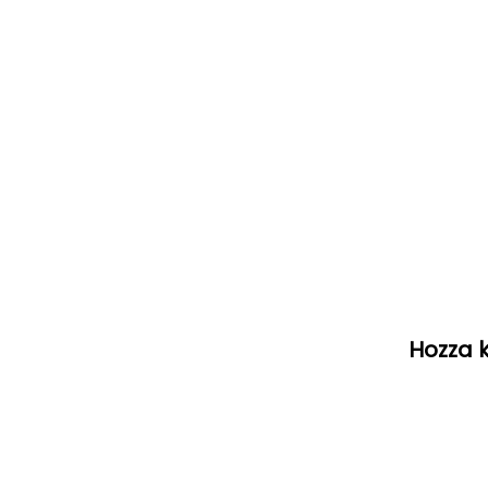
Hozza k