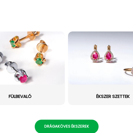
FÜLBEVALÓ
ÉKSZER SZETTEK
DRÁGAKÖVES ÉKSZEREK