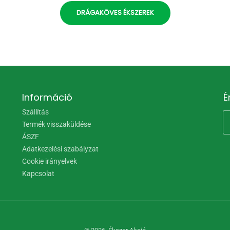
DRÁGAKÖVES ÉKSZEREK
Információ
É
Szállítás
Termék visszaküldése
ÁSZF
Adatkezelési szabályzat
Cookie irányelvek
Kapcsolat