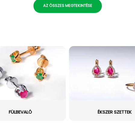
AZ ÖSSZES MEGTEKINTÉSE
FÜLBEVALÓ
ÉKSZER SZETTEK