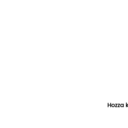
Hozza k