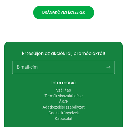
DRÁGAKÖVES ÉKSZEREK
Értesüljön az akciókról, promóciókról!
E-mail-cím
Információ
Szállítás
Termék visszaküldése
ÁSZF
Adatkezelési szabályzat
Cookie irányelvek
Kapcsolat