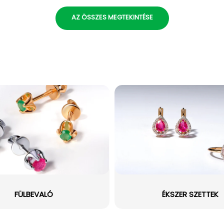
AZ ÖSSZES MEGTEKINTÉSE
FÜLBEVALÓ
ÉKSZER SZETTEK