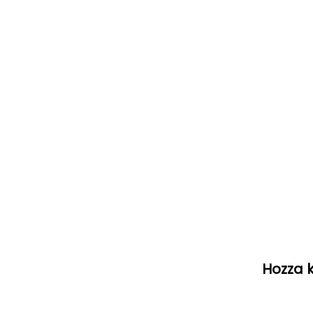
Hozza k