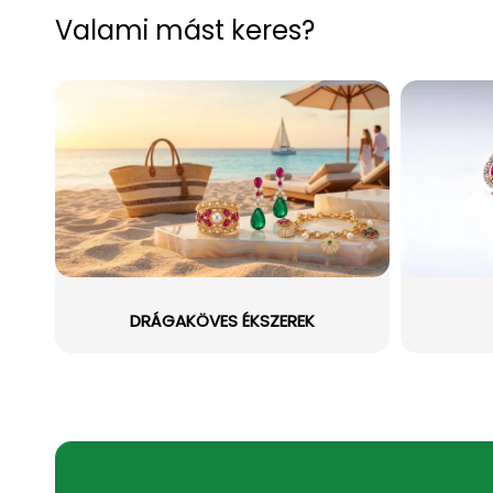
Valami mást keres?
DRÁGAKÖVES ÉKSZEREK