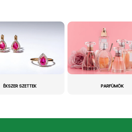
ÉKSZER SZETTEK
PARFÜMÖK