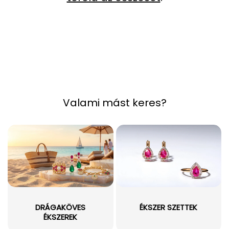
Valami mást keres?
DRÁGAKÖVES
ÉKSZER SZETTEK
ÉKSZEREK