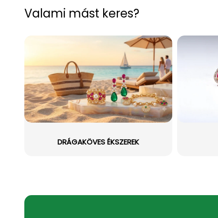
Valami mást keres?
DRÁGAKÖVES ÉKSZEREK