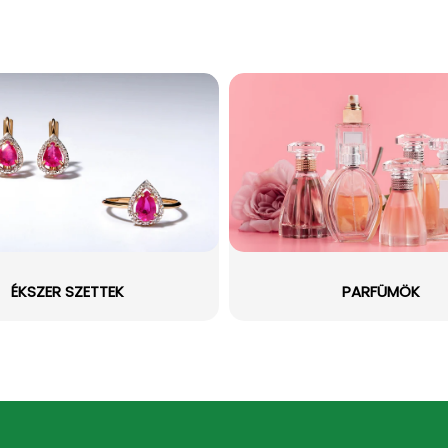
ÉKSZER SZETTEK
PARFÜMÖK