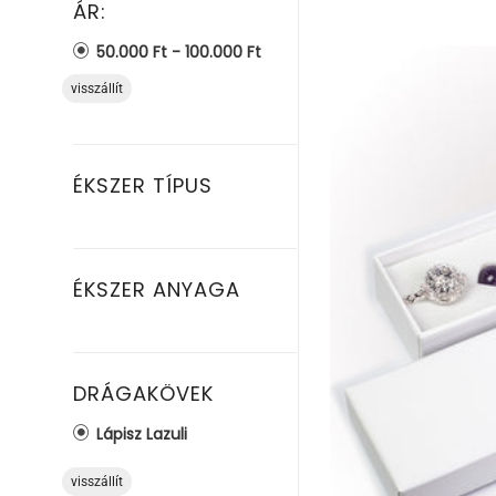
ÁR:
50.000 Ft - 100.000 Ft
visszállít
ÉKSZER TÍPUS
ÉKSZER ANYAGA
DRÁGAKÖVEK
Lápisz Lazuli
visszállít