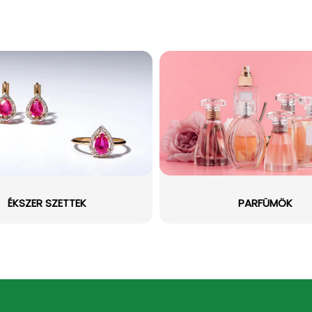
ÉKSZER SZETTEK
PARFÜMÖK