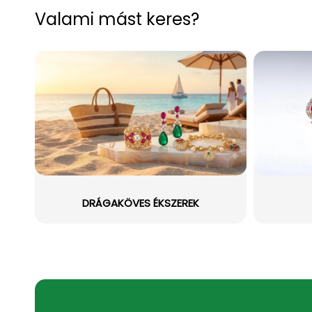
Valami mást keres?
DRÁGAKÖVES ÉKSZEREK