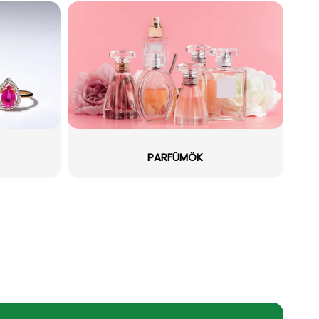
PARFÜMÖK