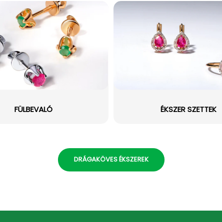
FÜLBEVALÓ
ÉKSZER SZETTEK
DRÁGAKÖVES ÉKSZEREK