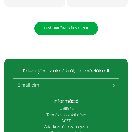
DRÁGAKÖVES ÉKSZEREK
Értesüljön az akciókról, promóciókról!
E-mail-cím
Információ
Szállítás
Termék visszaküldése
ÁSZF
Adatkezelési szabályzat