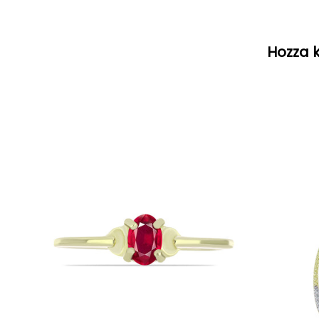
Hozza k