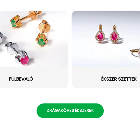
FÜLBEVALÓ
ÉKSZER SZETTEK
DRÁGAKÖVES ÉKSZEREK