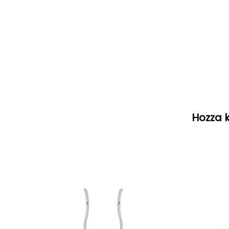
Hozza k