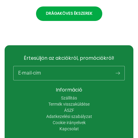
DRÁGAKÖVES ÉKSZEREK
Értesüljön az akciókról, promóciókról!
E-mail-cím
Információ
Szállítás
Termék visszaküldése
ÁSZF
Adatkezelési szabályzat
Cookie irányelvek
Kapcsolat