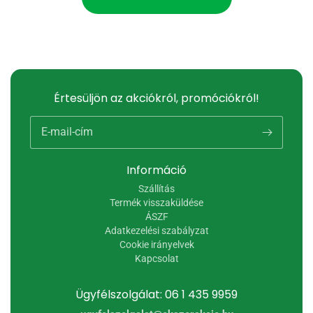
Értesüljön az akciókról, promóciókról!
E-mail-cím
Információ
Szállítás
Termék visszaküldése
ÁSZF
Adatkezelési szabályzat
Cookie irányelvek
Kapcsolat
Ügyfélszolgálat: 06 1 435 9959