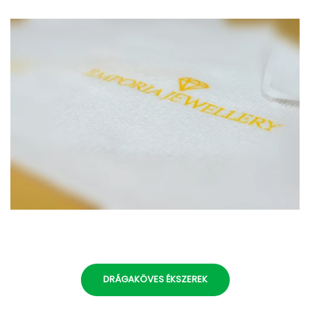
DRÁGAKÖVES ÉKSZEREK