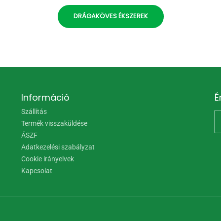
DRÁGAKÖVES ÉKSZEREK
Információ
É
Szállítás
Termék visszaküldése
ÁSZF
Adatkezelési szabályzat
Cookie irányelvek
Kapcsolat