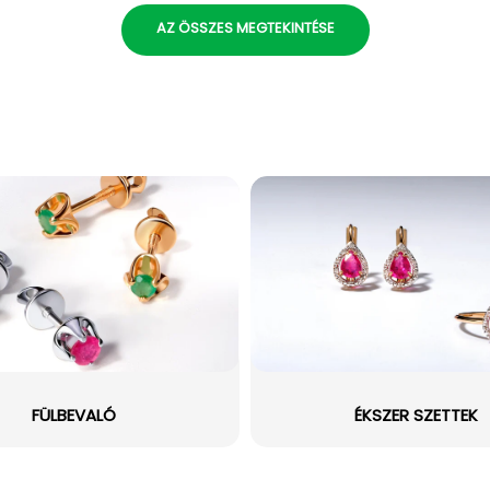
AZ ÖSSZES MEGTEKINTÉSE
FÜLBEVALÓ
ÉKSZER SZETTEK