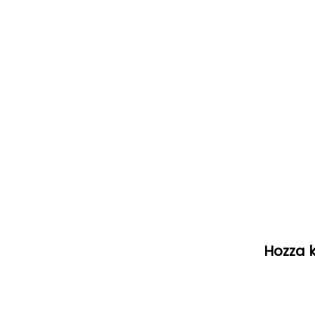
Hozza k