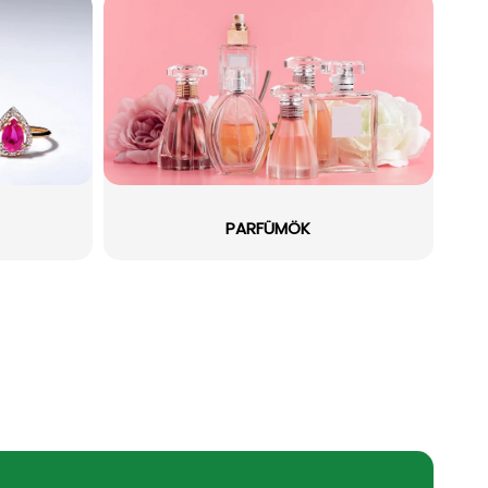
PARFÜMÖK