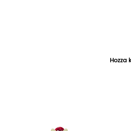
Hozza k