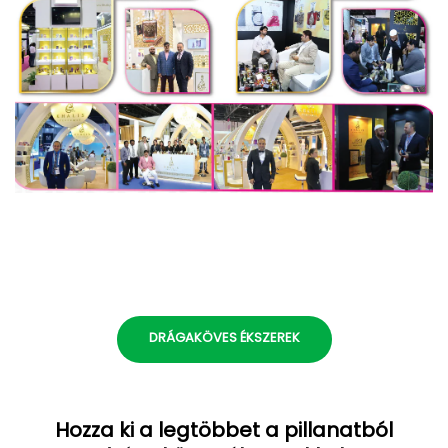
DRÁGAKÖVES ÉKSZEREK
Hozza ki a legtöbbet a pillanatból