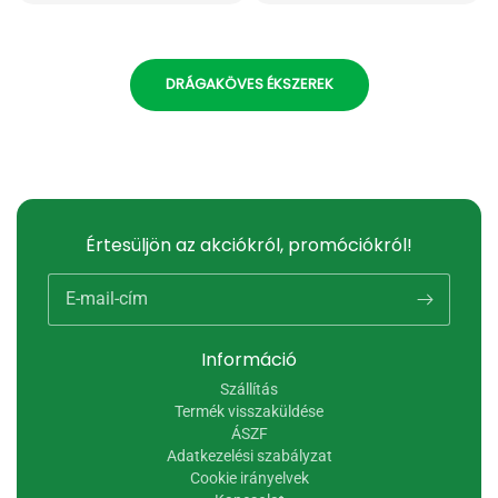
DRÁGAKÖVES ÉKSZEREK
Értesüljön az akciókról, promóciókról!
E-mail-cím
Információ
Szállítás
Termék visszaküldése
ÁSZF
Adatkezelési szabályzat
Cookie irányelvek