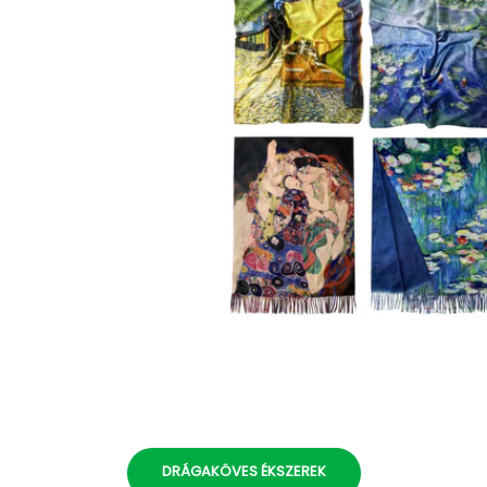
DRÁGAKÖVES ÉKSZEREK