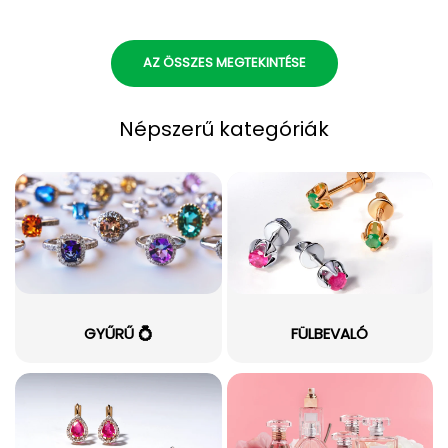
AZ ÖSSZES MEGTEKINTÉSE
Népszerű kategóriák
GYŰRŰ 💍
FÜLBEVALÓ