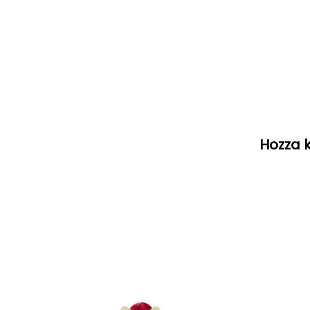
Hozza k