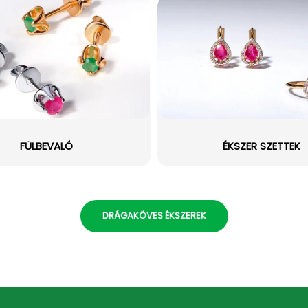
FÜLBEVALÓ
ÉKSZER SZETTEK
DRÁGAKÖVES ÉKSZEREK