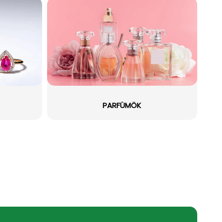
PARFÜMÖK