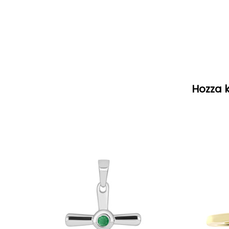
Hozza k