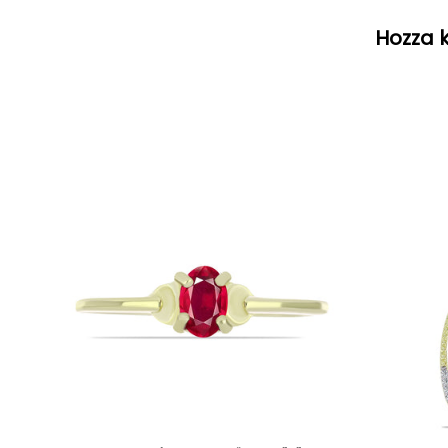
Hozza k