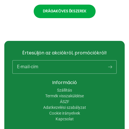
DRÁGAKÖVES ÉKSZEREK
Értesüljön az akciókról, promóciókról!
E-mail-cím
Információ
Szállítás
Termék visszaküldése
ÁSZF
Adatkezelési szabályzat
Cookie irányelvek
Kapcsolat