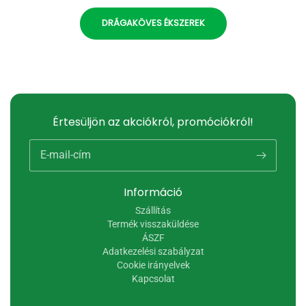
DRÁGAKÖVES ÉKSZEREK
Értesüljön az akciókról, promóciókról!
E-mail-cím
Információ
Szállítás
Termék visszaküldése
ÁSZF
Adatkezelési szabályzat
Cookie irányelvek
Kapcsolat