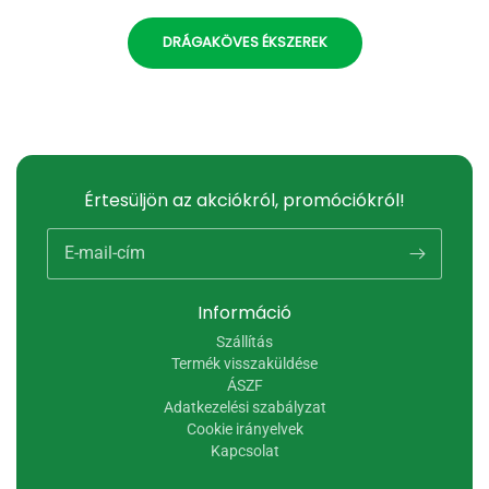
DRÁGAKÖVES ÉKSZEREK
Értesüljön az akciókról, promóciókról!
E-mail-cím
Információ
Szállítás
Termék visszaküldése
ÁSZF
Adatkezelési szabályzat
Cookie irányelvek
Kapcsolat