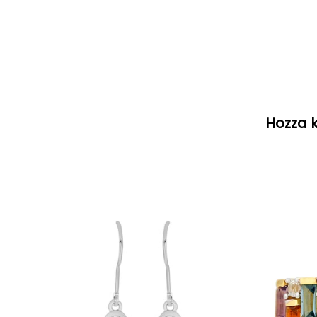
Hozza k