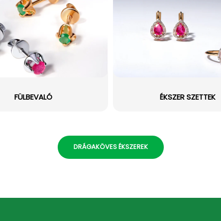
FÜLBEVALÓ
ÉKSZER SZETTEK
DRÁGAKÖVES ÉKSZEREK