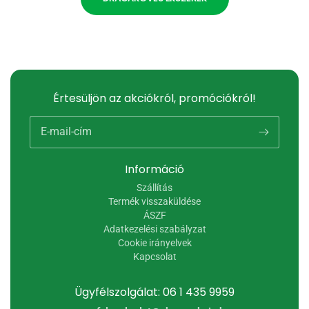
Értesüljön az akciókról, promóciókról!
E-mail-cím
Információ
Szállítás
Termék visszaküldése
ÁSZF
Adatkezelési szabályzat
Cookie irányelvek
Kapcsolat
Ügyfélszolgálat: 06 1 435 9959