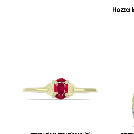
Hozza k