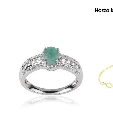
Hozza k