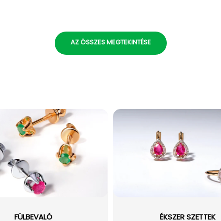
AZ ÖSSZES MEGTEKINTÉSE
FÜLBEVALÓ
ÉKSZER SZETTEK