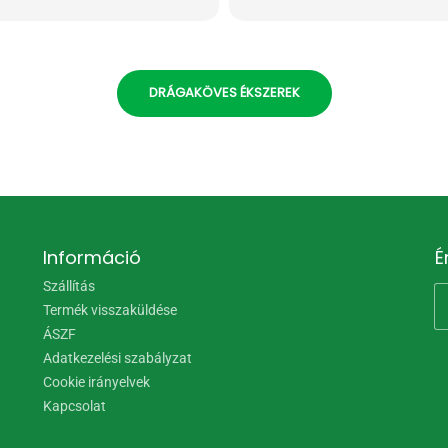
DRÁGAKÖVES ÉKSZEREK
Információ
É
Szállítás
Termék visszaküldése
ÁSZF
Adatkezelési szabályzat
Cookie irányelvek
Kapcsolat