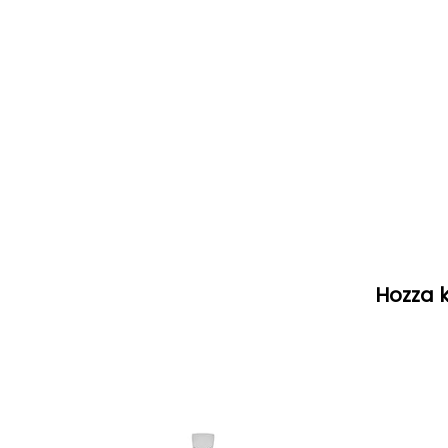
Hozza k