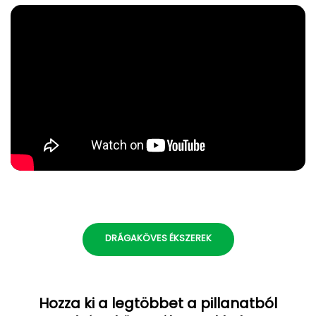
DRÁGAKÖVES ÉKSZEREK
Hozza ki a legtöbbet a pillanatból