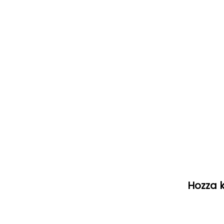
Hozza k