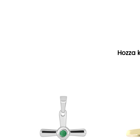
Hozza k