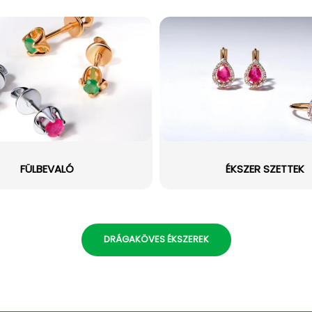
FÜLBEVALÓ
ÉKSZER SZETTEK
DRÁGAKÖVES ÉKSZEREK