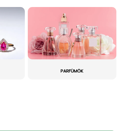
PARFÜMÖK