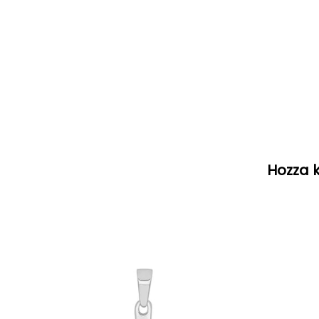
Hozza k