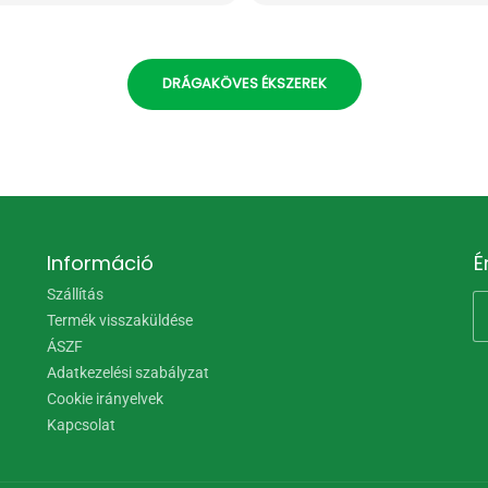
DRÁGAKÖVES ÉKSZEREK
Információ
É
Szállítás
Termék visszaküldése
ÁSZF
Adatkezelési szabályzat
Cookie irányelvek
Kapcsolat