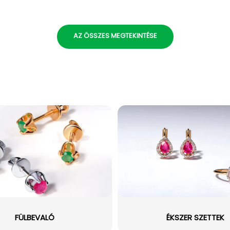
AZ ÖSSZES MEGTEKINTÉSE
FÜLBEVALÓ
ÉKSZER SZETTEK