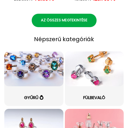
AZ ÖSSZES MEGTEKINTÉSE
Népszerű kategóriák
GYŰRŰ 💍
FÜLBEVALÓ