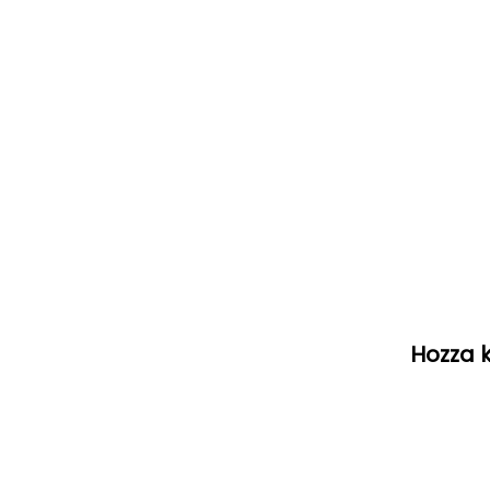
Hozza k