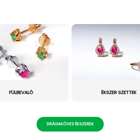
FÜLBEVALÓ
ÉKSZER SZETTEK
DRÁGAKÖVES ÉKSZEREK