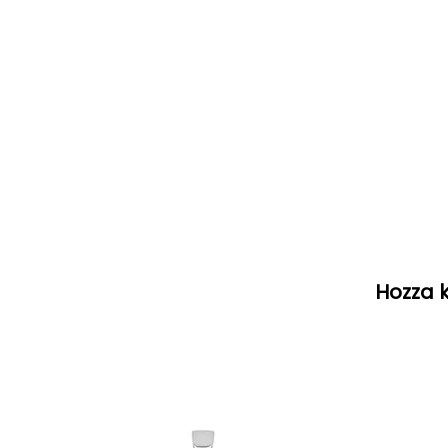
Hozza k