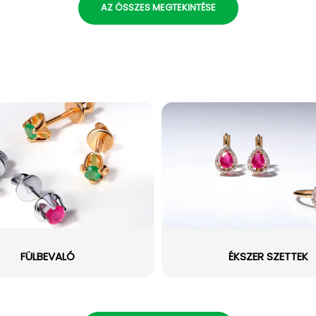
AZ ÖSSZES MEGTEKINTÉSE
FÜLBEVALÓ
ÉKSZER SZETTEK