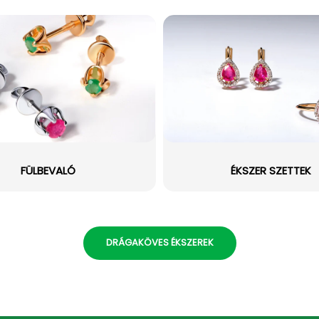
FÜLBEVALÓ
ÉKSZER SZETTEK
DRÁGAKÖVES ÉKSZEREK