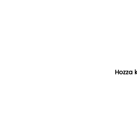
Hozza k