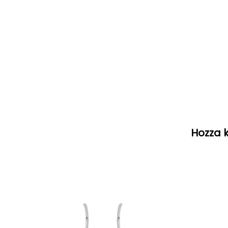
Hozza k