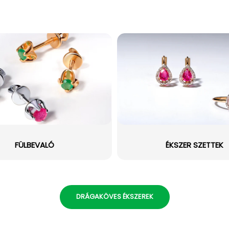
FÜLBEVALÓ
ÉKSZER SZETTEK
DRÁGAKÖVES ÉKSZEREK