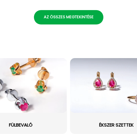
AZ ÖSSZES MEGTEKINTÉSE
FÜLBEVALÓ
ÉKSZER SZETTEK