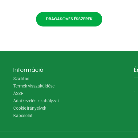
DRÁGAKÖVES ÉKSZEREK
Információ
É
Szállítás
Termék visszaküldése
ÁSZF
Adatkezelési szabályzat
Cookie irányelvek
Kapcsolat