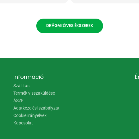
DRÁGAKÖVES ÉKSZEREK
Információ
É
Szállítás
Termék visszaküldése
ÁSZF
Adatkezelési szabályzat
Cookie irányelvek
Kapcsolat