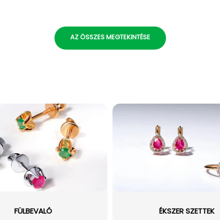
AZ ÖSSZES MEGTEKINTÉSE
FÜLBEVALÓ
ÉKSZER SZETTEK