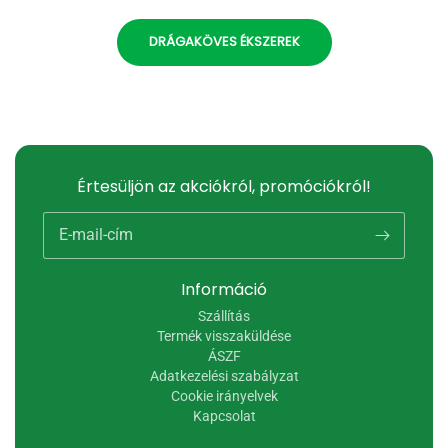
DRÁGAKÖVES ÉKSZEREK
Értesüljön az akciókról, promóciókról!
E-mail-cím
Információ
Szállítás
Termék visszaküldése
ÁSZF
Adatkezelési szabályzat
Cookie irányelvek
Kapcsolat